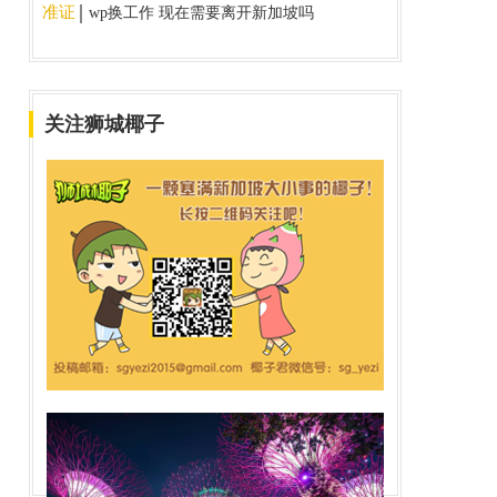
准证
wp换工作 现在需要离开新加坡吗
关注狮城椰子