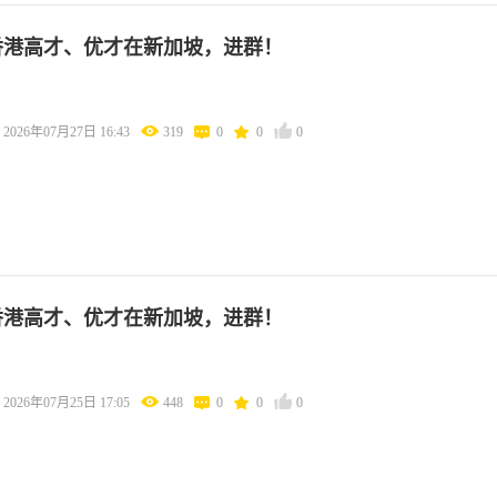
香港高才、优才在新加坡，进群！
2026年07月27日 16:43
319
0
0
0
香港高才、优才在新加坡，进群！
2026年07月25日 17:05
448
0
0
0