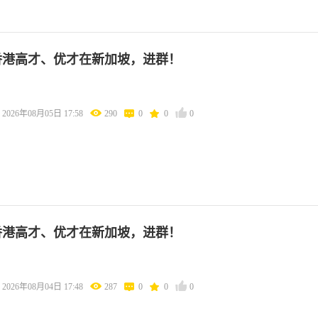
香港高才、优才在新加坡，进群！
2026年08月05日 17:58
290
0
0
0
香港高才、优才在新加坡，进群！
2026年08月04日 17:48
287
0
0
0