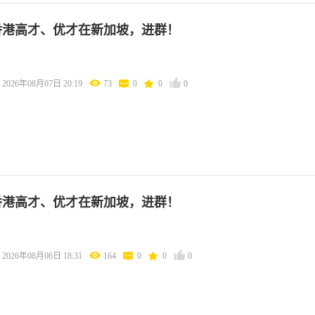
香港高才、优才在新加坡，进群！
2026年08月07日 20:19
73
0
0
0
香港高才、优才在新加坡，进群！
2026年08月06日 18:31
164
0
0
0