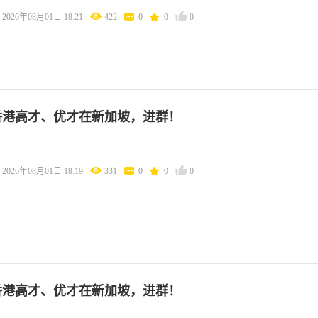
2026年08月01日 18:21
422
0
0
0
香港高才、优才在新加坡，进群！
2026年08月01日 18:19
331
0
0
0
香港高才、优才在新加坡，进群！