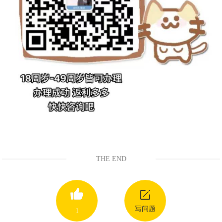
THE END
写问题
1