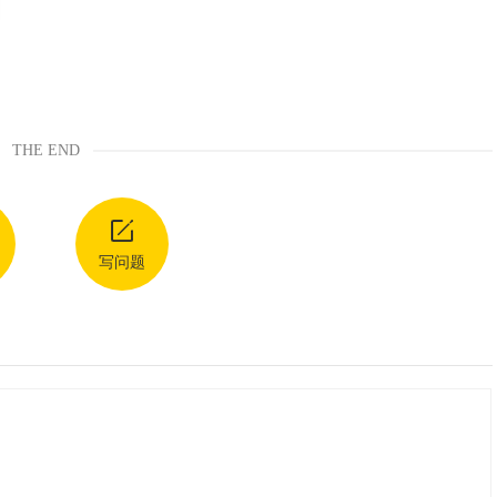
THE END
写问题