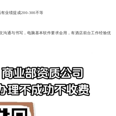
有业绩提成200-300不等
英文沟通与书写，电脑基本软件要求会用，有酒店前台工作经验优