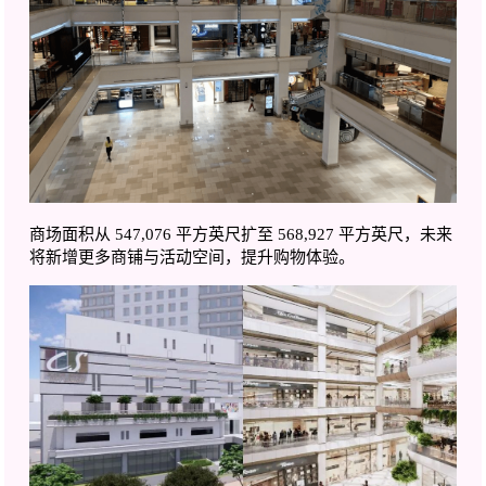
商场面积从 547,076 平方英尺扩至 568,927 平方英尺，未来
将新增更多商铺与活动空间，提升购物体验。