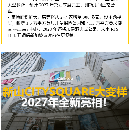
大型翻新，预计 2027 年第四季度完工，翻新期间正常营
业。
- 商场面积扩大，店铺将从 247 家增至 300 多家，设主题楼
层，新增 1.5 万平方英尺儿童探险公园和 4.13 万平方英尺健
康 wellness 中心，2028 年还将加建酒店式公寓，未来 RTS
Link 开通后新加坡游客前往更便捷。