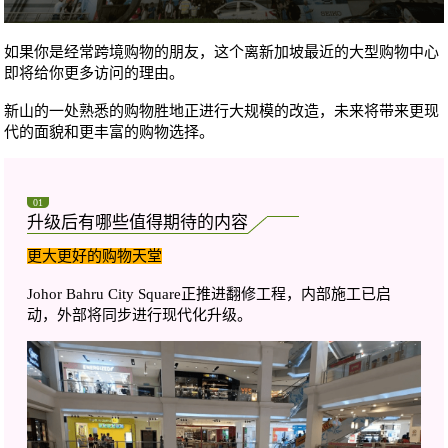
如果你是经常跨境购物的朋友，这个离新加坡最近的大型购物中心
即将给你更多访问的理由。
新山的一处熟悉的购物胜地正进行大规模的改造，未来将带来更现
代的面貌和更丰富的购物选择。
01
升级后有哪些值得期待的内容
更大更好的购物天堂
Johor Bahru City Square正推进翻修工程，内部施工已启
动，外部将同步进行现代化升级。