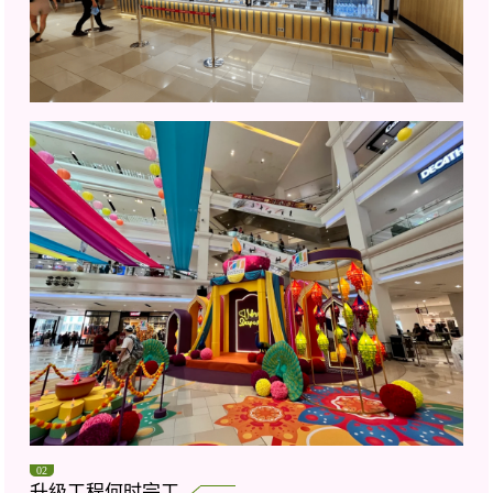
02
升级工程何时完工