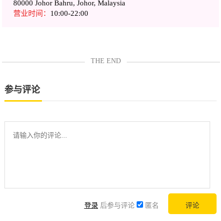
80000 Johor Bahru, Johor, Malaysia
营业时间：
10:00-22:00
THE END
参与评论
登录
后参与评论
匿名