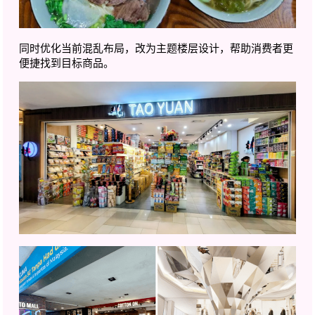
同时优化当前混乱布局，改为主题楼层设计，帮助消费者更
便捷找到目标商品。