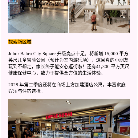
探索新区域
Johor Bahru City Square 升级亮点十足，将新增 15,000 平方
英尺儿童冒险公园（预计为室内游乐场），这回真的小朋友
玩到不想走，家长终于能安心逛街啦！还有41,300 平方英尺
健康保健中心，致力于提供全方位的生活体验。
2028 年第二季度还将在商场上方加建酒店公寓，丰富家庭
娱乐与住宿选择。