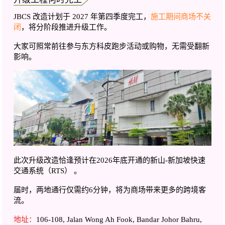
JBCS 改造计划于 2027 年第四季度完工，
施工期间商场不关
闭
，将分阶段推进升级工作。
大家可照常前往参与东方科皮跑步活动或购物，无需受翻新
影响。
此次升级改造恰逢预计在2026年底开通的新山-新加坡快速
交通系统（RTS） 。
届时，两地通行仅需约6分钟，将为商场带来更多的跨境客
流。
地址：
106-108, Jalan Wong Ah Fook, Bandar Johor Bahru,