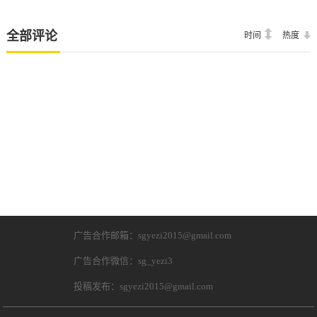
全部评论
时间
热度
广告合作邮箱：sgyezi2015@gmail.com
广告合作微信：sg_yezi3
投稿发布：sgyezi2015@gmail.com