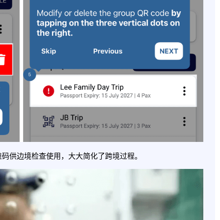
维码供边境检查使用，大大简化了跨境过程。