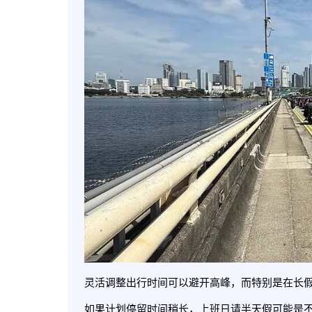
灵活调整出行时间可以避开高峰，而特别是在长
如果计划停留时间稍长，上班日请半天假可能是