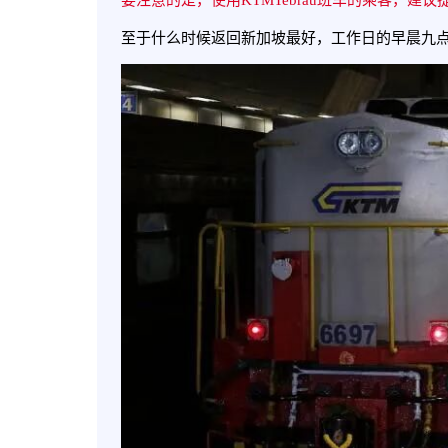
至于什么时候返回新加坡最好，工作日的早晨九