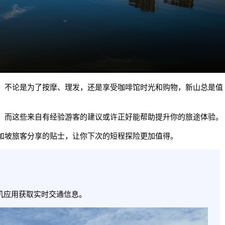
。不论是为了按摩、理发，还是享受咖啡馆时光和购物，新山总是值
，而这些来自有经验游客的建议或许正好能帮助提升你的旅途体验。
加坡旅客分享的贴士，让你下次的短程探险更加值得。
机应用获取实时交通信息。