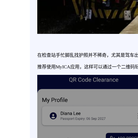
在检查站手忙脚乱找护照并不稀奇，尤其是驾车
推荐使用MyICA应用，这样可以通过一个二维码