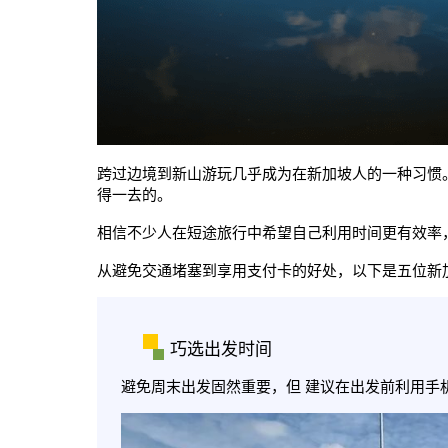
跨过边境到新山游玩几乎成为在新加坡人的一种习惯
得一去的。
相信不少人在短途旅行中希望自己利用时间更有效率
从避免交通堵塞到享用支付卡的好处，以下是五位新
巧选出发时间
避免周末出发固然重要，但 建议在出发前利用手