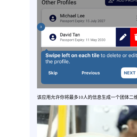
该应用允许你将最多10人的信息生成一个团体二